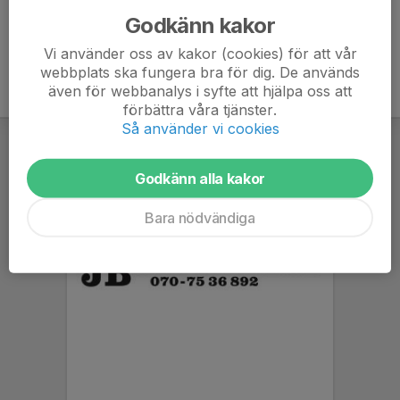
Godkänn kakor
Vi använder oss av kakor (cookies) för att vår
webbplats ska fungera bra för dig. De används
även för webbanalys i syfte att hjälpa oss att
förbättra våra tjänster.
Så använder vi cookies
Godkänn alla kakor
Bara nödvändiga